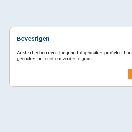
Bevestigen
Gasten hebben geen toegang tot gebruikersprofielen. Log
gebruikersaccount om verder te gaan.