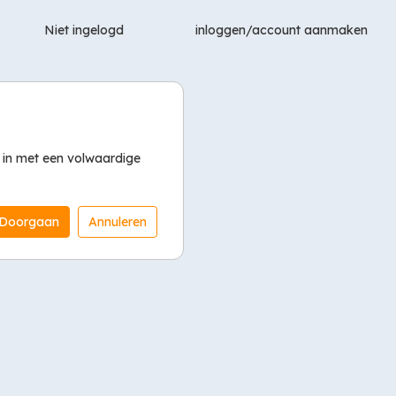
Niet ingelogd
 in met een volwaardige