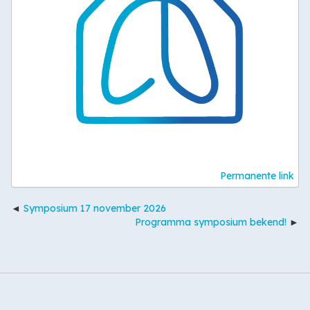
Permanente link
Symposium 17 november 2026
Programma symposium bekend!