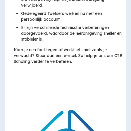
verwijderd.
Gedelegeerd Toetsers werken nu met een
persoonlijk account.
Er zijn verschillende technische verbeteringen
doorgevoerd, waardoor de leeromgeving sneller en
stabieler is.
Kom je een fout tegen of werkt iets niet zoals je
verwacht? Stuur dan een e-mail. Zo help je ons om CTB
Scholing verder te verbeteren.