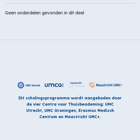
Geen onderdelen gevonden in dit deel
Dit scholingsprogramma wordt aangeboden door
de vier Centra voor Thuisbeademing: UMC
Utrecht, UMC Groningen, Erasmus Medisch
Centrum en Maastricht UMC+.