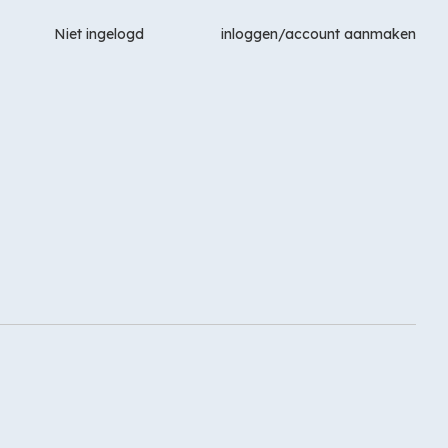
Niet ingelogd