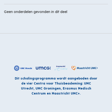
Geen onderdelen gevonden in dit deel
Dit scholingsprogramma wordt aangeboden door
de vier Centra voor Thuisbeademing: UMC
Utrecht, UMC Groningen, Erasmus Medisch
Centrum en Maastricht UMC+.