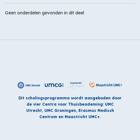
Geen onderdelen gevonden in dit deel
Dit scholingsprogramma wordt aangeboden door
de vier Centra voor Thuisbeademing: UMC
Utrecht, UMC Groningen, Erasmus Medisch
Centrum en Maastricht UMC+.